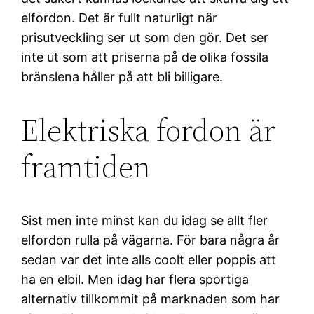
elfordon. Det är fullt naturligt när
prisutveckling ser ut som den gör. Det ser
inte ut som att priserna på de olika fossila
bränslena håller på att bli billigare.
Elektriska fordon är
framtiden
Sist men inte minst kan du idag se allt fler
elfordon rulla på vägarna. För bara några år
sedan var det inte alls coolt eller poppis att
ha en elbil. Men idag har flera sportiga
alternativ tillkommit på marknaden som har