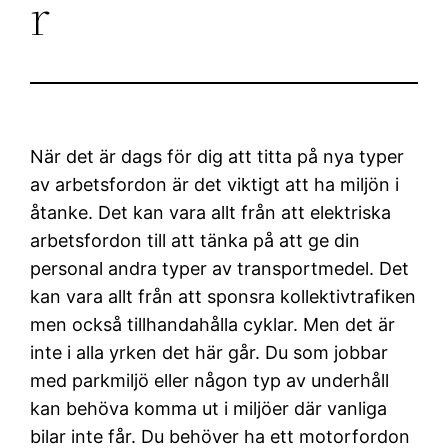
r
När det är dags för dig att titta på nya typer
av arbetsfordon är det viktigt att ha miljön i
åtanke. Det kan vara allt från att elektriska
arbetsfordon till att tänka på att ge din
personal andra typer av transportmedel. Det
kan vara allt från att sponsra kollektivtrafiken
men också tillhandahålla cyklar. Men det är
inte i alla yrken det här går. Du som jobbar
med parkmiljö eller någon typ av underhåll
kan behöva komma ut i miljöer där vanliga
bilar inte får. Du behöver ha ett motorfordon