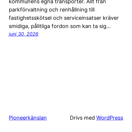
kommunens egna transporter. Allt från
parkförvaltning och renhållning till
fastighetsskötsel och serviceinsatser kräver
smidiga, pålitliga fordon som kan ta sig…
juni 30, 2026
Pioneerkänslan
Drivs med
WordPress