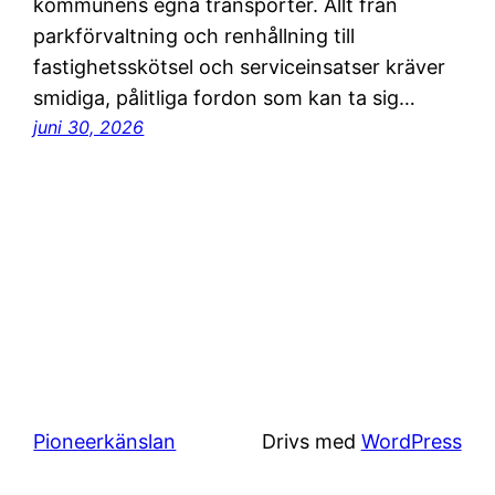
kommunens egna transporter. Allt från
parkförvaltning och renhållning till
fastighetsskötsel och serviceinsatser kräver
smidiga, pålitliga fordon som kan ta sig…
juni 30, 2026
Pioneerkänslan
Drivs med
WordPress